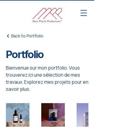
Back to Portfolio
Portfolio
Bienvenue sur mon portfolio. Vous
trouverez ici une sélection de mes
travaux. Explorez mes projets pour en
savoir plus.